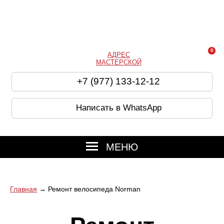
0
АДРЕС
МАСТЕРСКОЙ
+7 (977) 133-12-12
Написать в WhatsApp
МЕНЮ
Главная
→ Ремонт велосипеда Norman