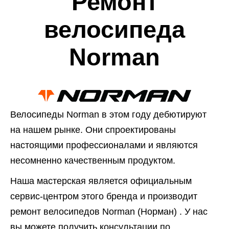
Ремонт
велосипеда
Norman
Велосипеды Norman в этом году дебютируют
на нашем рынке. Они спроектированы
настоящими профессионалами и являются
несомненно качественным продуктом.
Наша мастерская является официальным
сервис-центром этого бренда и производит
ремонт велосипедов Norman (Норман) . У нас
вы можете получить консультации по