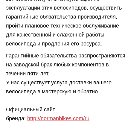
эксплуатации этих велосипедов, осуществить
гарантийные обязательства производителя,
пройти плановое техническое обслуживание
для качественной и слаженной работы
велосипеда и продления его ресурса.
Гарантийные обязательства распространяются
на заводской брак любых компонентов в
течении пяти лет.
У нас существует услуга доставки вашего
велосипеда в мастерскую и обратно.
Официальный сайт
бренда:
http://normanbikes.com/ru