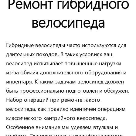
Ремонт гибридного
велосипеда
Гибридные велосипеды часто используются для
длительных походов. В таких условиях ваш
велосипед испытывает повышенные нагрузки
из-за обилия дополнительного оборудования и
инвентаря. К таким задачам велосипед должен
быть профессионально подготовлен и обслужен.
Набор операций при ремонте такого
велосипеда, как правило идентичен операциям
классического кантрийного велосипеда.
Особенное внимание мы уделяем втулкам и
колёсам. Своевременно и квалифицированно