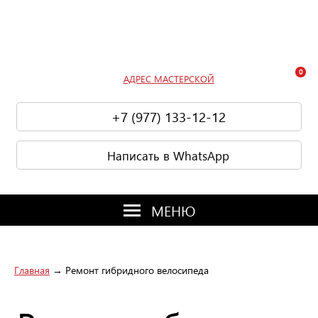
0
АДРЕС МАСТЕРСКОЙ
+7 (977) 133-12-12
Написать в WhatsApp
МЕНЮ
Главная
→ Ремонт гибридного велосипеда