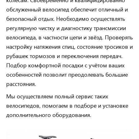
обслуженный велосипед обеспечит отличный и
безопасный отдых. Необходимо осуществлять
регулярную чистку и диагностику трансмиссии
велосипеда, в частности цепи и звёзд. Проверять
настройку натяжения спиц, состояние тросиков и
рубашек тормозов и переключения передач.
Подбор комфортной посадки с учётом ваших
особенностей позволит преодолевать большие
расстояния.
Мы осуществляем полный сервис таких
велосипедов, помогаем в подборе и установке
дополнительного оборудования.